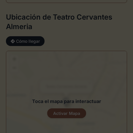
Ubicación de Teatro Cervantes
Almeria
Cómo llegar
+
−
×
Teatro Cervantes Almeria
Toca el mapa para interactuar
Activar Mapa