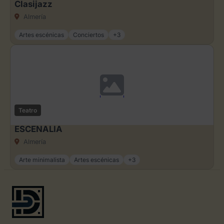
Clasijazz
Almería
Artes escénicas
Conciertos
+3
Teatro
ESCENALIA
Almería
Arte minimalista
Artes escénicas
+3