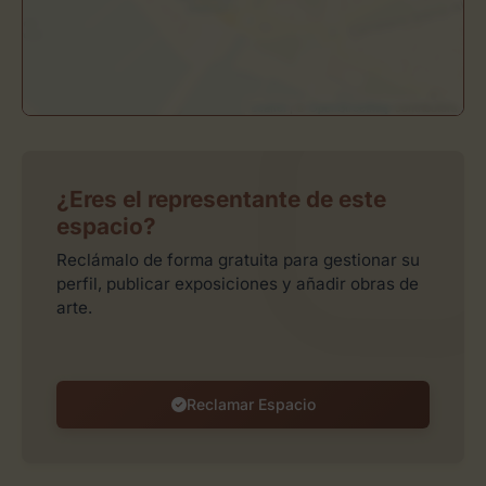
Leaflet
| ©
OpenStreetMap
contributors
¿Eres el representante de este
espacio?
Reclámalo de forma gratuita para gestionar su
perfil, publicar exposiciones y añadir obras de
arte.
Reclamar Espacio