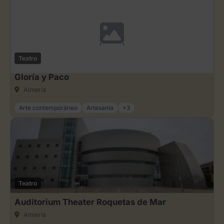
Teatro
Gloría y Paco
Almería
Arte contemporáneo
Artesanía
+3
Teatro
Auditorium Theater Roquetas de Mar
Almería