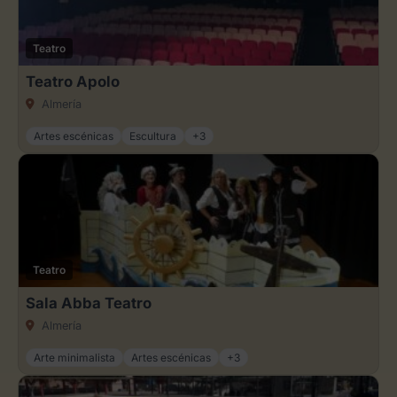
Teatro
Teatro Apolo
Almería
Artes escénicas
Escultura
+3
Teatro
Sala Abba Teatro
Almería
Arte minimalista
Artes escénicas
+3