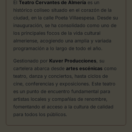
El
Teatro Cervantes de Almería
es un
histórico coliseo situado en el corazón de la
ciudad, en la calle Poeta Villaespesa. Desde su
inauguración, se ha consolidado como uno de
los principales focos de la vida cultural
almeriense, acogiendo una amplia y variada
programación a lo largo de todo el año.
Gestionado por
Kuver Producciones
, su
cartelera abarca desde
artes escénicas
como
teatro, danza y conciertos, hasta ciclos de
cine, conferencias y exposiciones. Este teatro
es un punto de encuentro fundamental para
artistas locales y compañías de renombre,
fomentando el acceso a la cultura de calidad
para todos los públicos.