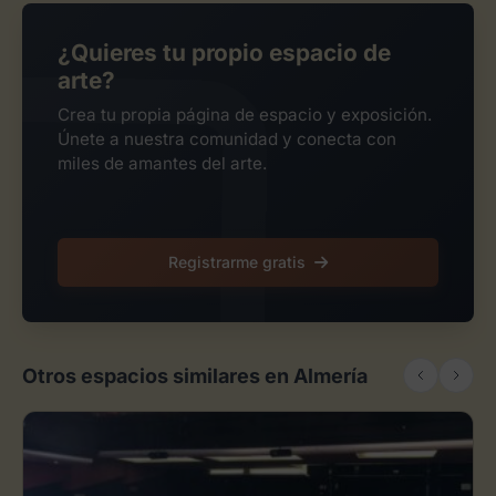
¿Quieres tu propio espacio de
arte?
Crea tu propia página de espacio y exposición.
Únete a nuestra comunidad y conecta con
miles de amantes del arte.
Registrarme gratis
Otros espacios similares en Almería