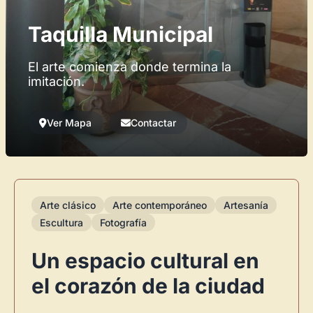
Taquilla Municipal
El arte comienza donde termina la
imitación.
Ver Mapa
Contactar
Arte clásico
Arte contemporáneo
Artesanía
Escultura
Fotografía
Un espacio cultural en
el corazón de la ciudad