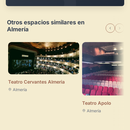
Otros espacios similares en
Almería
Teatro Cervantes Almeria
Almería
Teatro Apolo
Almería