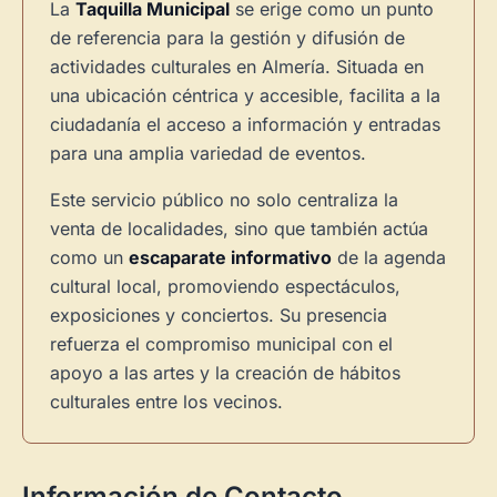
La
Taquilla Municipal
se erige como un punto
de referencia para la gestión y difusión de
actividades culturales en Almería. Situada en
una ubicación céntrica y accesible, facilita a la
ciudadanía el acceso a información y entradas
para una amplia variedad de eventos.
Este servicio público no solo centraliza la
venta de localidades, sino que también actúa
como un
escaparate informativo
de la agenda
cultural local, promoviendo espectáculos,
exposiciones y conciertos. Su presencia
refuerza el compromiso municipal con el
apoyo a las artes y la creación de hábitos
culturales entre los vecinos.
Información de Contacto