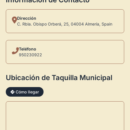
Dirección
C. Rbla. Obispo Orberá, 25, 04004 Almería, Spain
Teléfono
950230922
Ubicación de Taquilla Municipal
Cómo llegar