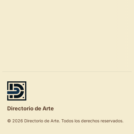
Directorio de Arte
© 2026 Directorio de Arte. Todos los derechos reservados.