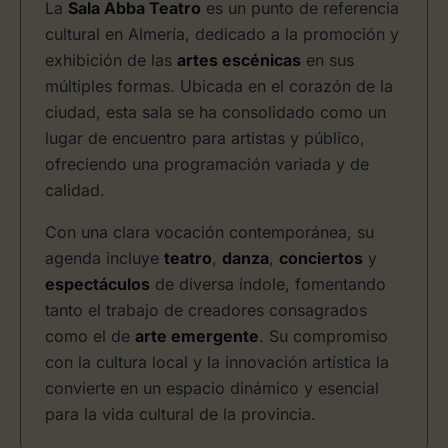
La
Sala Abba Teatro
es un punto de referencia
cultural en Almería, dedicado a la promoción y
exhibición de las
artes escénicas
en sus
múltiples formas. Ubicada en el corazón de la
ciudad, esta sala se ha consolidado como un
lugar de encuentro para artistas y público,
ofreciendo una programación variada y de
calidad.
Con una clara vocación contemporánea, su
agenda incluye
teatro
,
danza
,
conciertos
y
espectáculos
de diversa índole, fomentando
tanto el trabajo de creadores consagrados
como el de
arte emergente
. Su compromiso
con la cultura local y la innovación artística la
convierte en un espacio dinámico y esencial
para la vida cultural de la provincia.