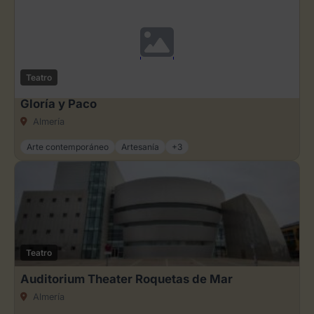
Teatro
Gloría y Paco
Almería
Arte contemporáneo
Artesanía
+3
Teatro
Auditorium Theater Roquetas de Mar
Almería