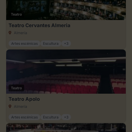
Teatro
Teatro Cervantes Almeria
Almería
Artes escénicas
Escultura
+3
Teatro
Teatro Apolo
Almería
Artes escénicas
Escultura
+3