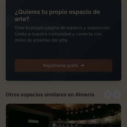
¿Quieres tu propio espacio de
arte?
Crea tu propia página de espacio y exposición.
Únete a nuestra comunidad y conecta con
miles de amantes del arte.
Registrarme gratis
Otros espacios similares en Almería