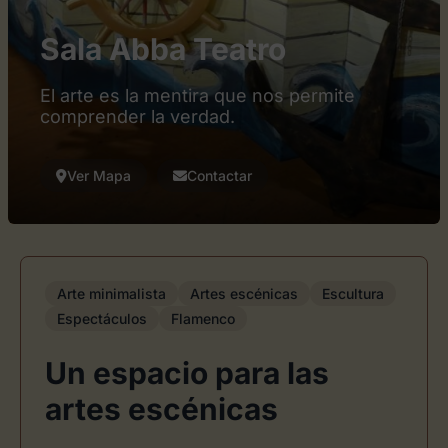
Sala Abba Teatro
El arte es la mentira que nos permite
comprender la verdad.
Ver Mapa
Contactar
Arte minimalista
Artes escénicas
Escultura
Espectáculos
Flamenco
Un espacio para las
artes escénicas