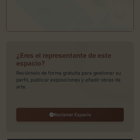
Leaflet
| ©
OpenStreetMap
contributors
¿Eres el representante de este
espacio?
Reclámalo de forma gratuita para gestionar su
perfil, publicar exposiciones y añadir obras de
arte.
Reclamar Espacio