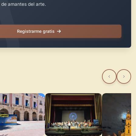
 de amantes del arte.
Registrarme gratis