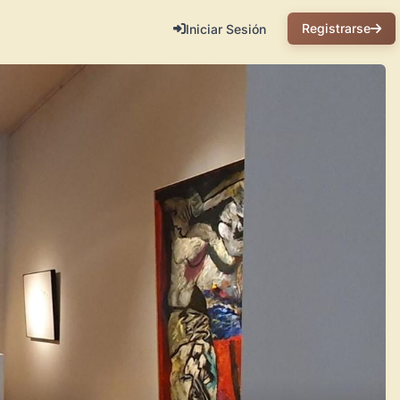
Registrarse
Iniciar Sesión