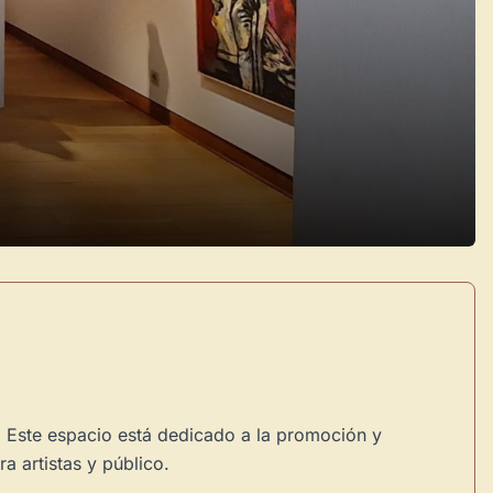
. Este espacio está dedicado a la promoción y
a artistas y público.