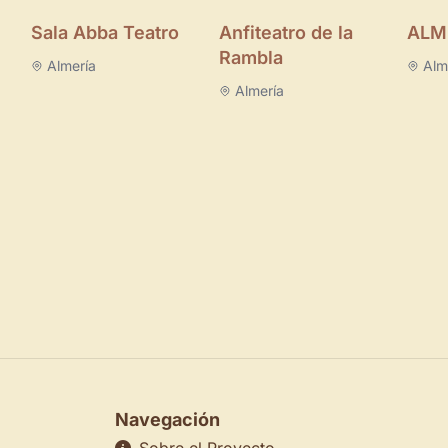
Sala Abba Teatro
Anfiteatro de la
ALM
Rambla
Almería
Alm
Almería
Navegación