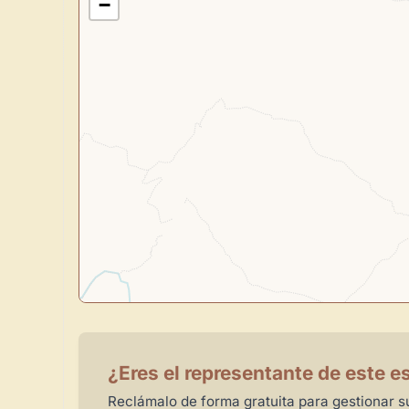
−
¿Eres el representante de este e
Reclámalo de forma gratuita para gestionar su