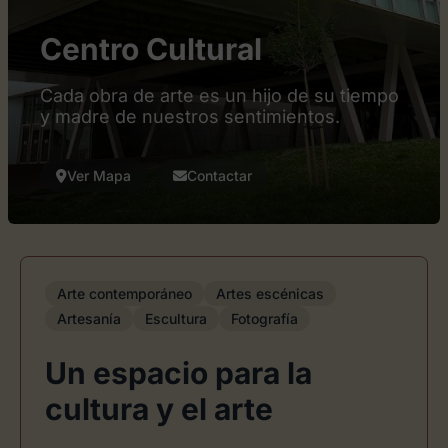
Centro Cultural
Cada obra de arte es un hijo de su tiempo
y madre de nuestros sentimientos.
Ver Mapa
Contactar
Arte contemporáneo
Artes escénicas
Artesanía
Escultura
Fotografía
Un espacio para la
cultura y el arte