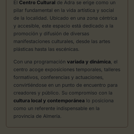
El
Centro Cultural
de Adra se erige como un
pilar fundamental en la vida artística y social
de la localidad. Ubicado en una zona céntrica
y accesible, este espacio está dedicado a la
promoción y difusión de diversas
manifestaciones culturales, desde las artes
plásticas hasta las escénicas.
Con una programación
variada y dinámica
, el
centro acoge exposiciones temporales, talleres
formativos, conferencias y actuaciones,
convirtiéndose en un punto de encuentro para
creadores y público. Su compromiso con la
cultura local y contemporánea
lo posiciona
como un referente indispensable en la
provincia de Almería.