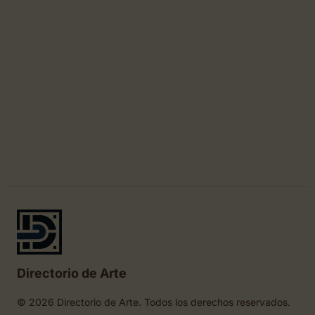
Directorio de Arte
© 2026 Directorio de Arte. Todos los derechos reservados.