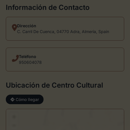
Información de Contacto
Dirección
C. Carril De Cuenca, 04770 Adra, Almería, Spain
Teléfono
950604078
Ubicación de Centro Cultural
Cómo llegar
+
−