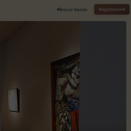
Registrarse
Iniciar Sesión