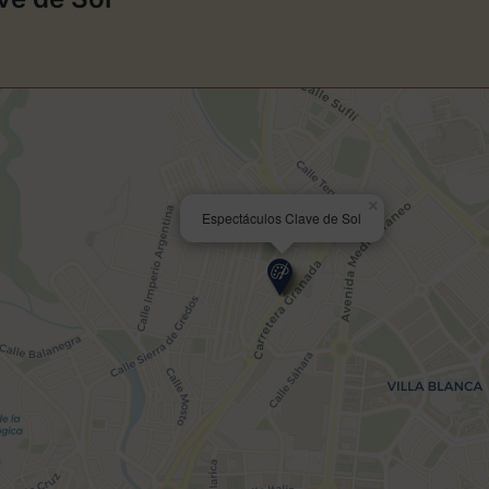
×
Espectáculos Clave de Sol