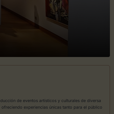
ucción de eventos artísticos y culturales de diversa
 ofreciendo experiencias únicas tanto para el público