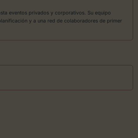
asta eventos privados y corporativos. Su equipo
planificación y a una red de colaboradores de primer