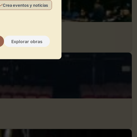
Crea eventos y noticias
Explorar obras