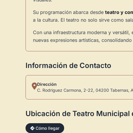
Su programación abarca desde
teatro y co
a la cultura. El teatro no solo sirve como s
Con una infraestructura moderna y versátil,
nuevas expresiones artísticas, consolidando
Información de Contacto
Dirección
C. Rodriguez Carmona, 2-22, 04200 Tabernas, A
Ubicación de Teatro Municipal
Cómo llegar