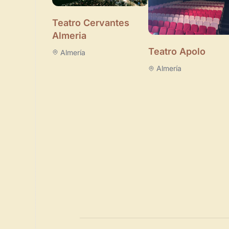
Teatro Cervantes
Almeria
Teatro Apolo
Almería
Almería