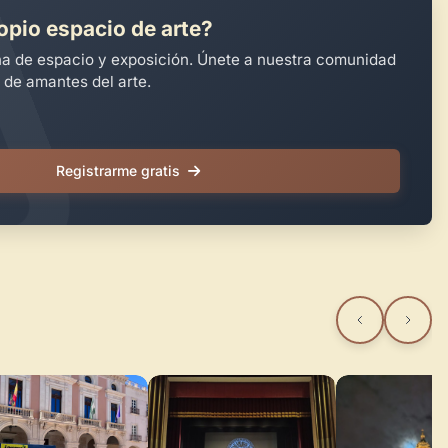
opio espacio de arte?
na de espacio y exposición. Únete a nuestra comunidad
 de amantes del arte.
Registrarme gratis