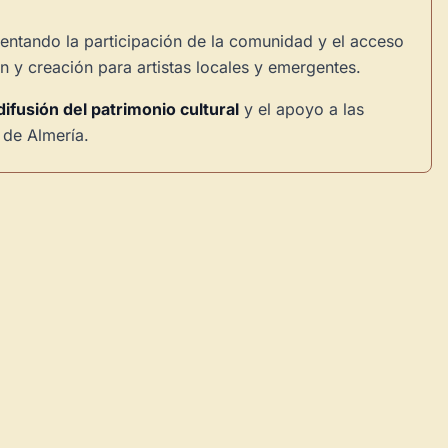
entando la participación de la comunidad y el acceso
n y creación para artistas locales y emergentes.
difusión del patrimonio cultural
y el apoyo a las
 de Almería.
×
de Usuario