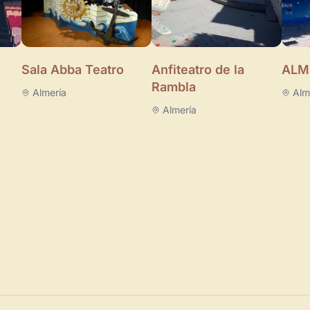
Sala Abba Teatro
Anfiteatro de la
ALM
Rambla
Almería
Alm
Almería