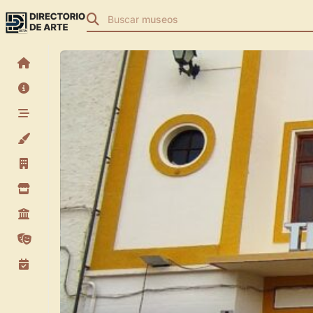
Buscar
museos