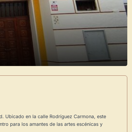
dad. Ubicado en la calle Rodríguez Carmona, este
ntro para los amantes de las artes escénicas y